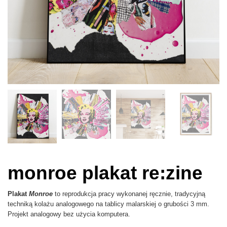
monroe plakat re:zine
Plakat
Monroe
to reprodukcja pracy wykonanej ręcznie, tradycyjną
techniką kolażu analogowego na tablicy malarskiej o grubości 3 mm.
Projekt analogowy bez użycia komputera.