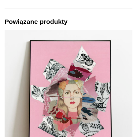
Powiązane produkty