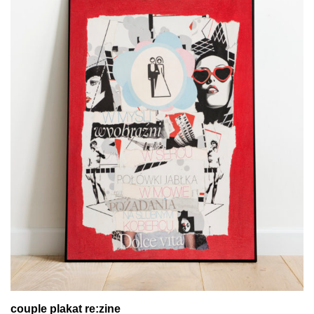
couple plakat re:zine