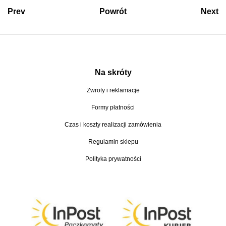
Prev
Powrót
Next
Na skróty
Zwroty i reklamacje
Formy płatności
Czas i koszty realizacji zamówienia
Regulamin sklepu
Polityka prywatności