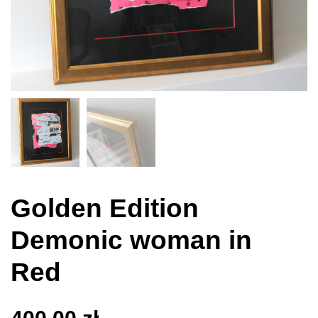
Golden Edition
Demonic woman in
Red