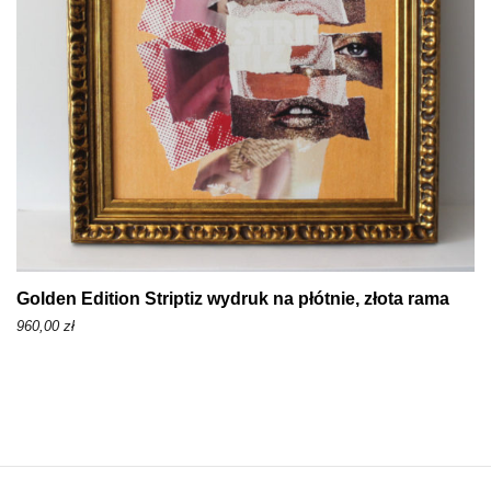
Golden Edition Striptiz wydruk na płótnie, złota rama
960,00
zł