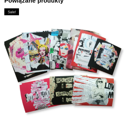
Powiązane produkty
Sale!