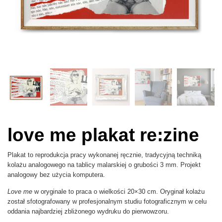
love me plakat re:zine
Plakat to reprodukcja pracy wykonanej ręcznie, tradycyjną techniką
kolażu analogowego na tablicy malarskiej o grubości 3 mm. Projekt
analogowy bez użycia komputera.
Love me
w oryginale to praca o wielkości 20×30 cm. Oryginał kolażu
został sfotografowany w profesjonalnym studiu fotograficznym w celu
oddania najbardziej zbliżonego wydruku do pierwowzoru.