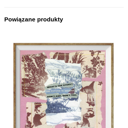
Powiązane produkty