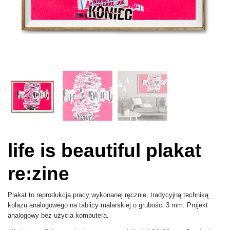
life is beautiful plakat
re:zine
Plakat to reprodukcja pracy wykonanej ręcznie, tradycyjną techniką
kolażu analogowego na tablicy malarskiej o grubości 3 mm. Projekt
analogowy bez użycia komputera.