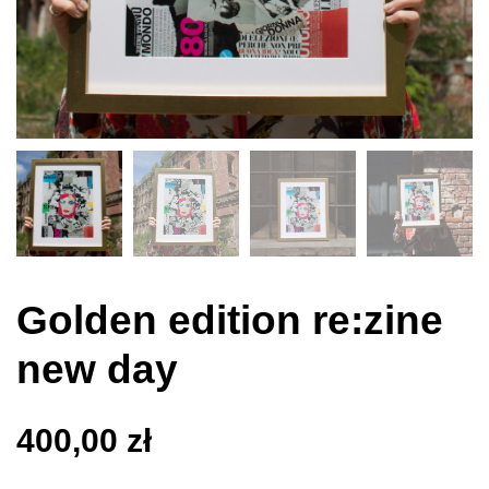
Golden edition re:zine
new day
400,00
zł