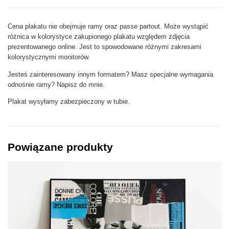
Cena plakatu nie obejmuje ramy oraz passe partout. Może wystąpić
różnica w kolorystyce zakupionego plakatu względem zdjęcia
prezentowanego online. Jest to spowodowane różnymi zakresami
kolorystycznymi monitorów.
Jesteś zainteresowany innym formatem? Masz specjalne wymagania
odnośnie ramy? Napisz do mnie.
Plakat wysyłamy zabezpieczony w tubie.
Powiązane produkty